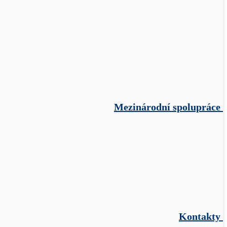
Mezinárodní spolupráce
Kontakty