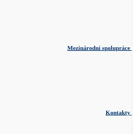
Mezinárodní spolupráce
Kontakty