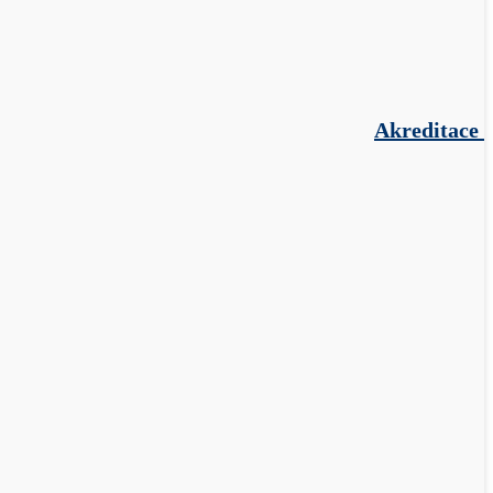
Akreditace