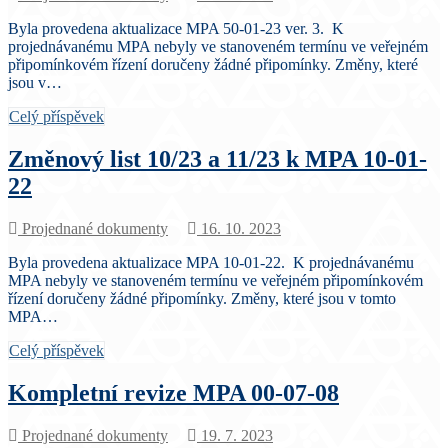
Byla provedena aktualizace MPA 50-01-23 ver. 3. K
projednávanému MPA nebyly ve stanoveném termínu ve veřejném
připomínkovém řízení doručeny žádné připomínky. Změny, které
jsou v…
Celý příspěvek
Změnový list 10/23 a 11/23 k MPA 10-01-
22
Projednané dokumenty
16. 10. 2023
Byla provedena aktualizace MPA 10-01-22. K projednávanému
MPA nebyly ve stanoveném termínu ve veřejném připomínkovém
řízení doručeny žádné připomínky. Změny, které jsou v tomto
MPA…
Celý příspěvek
Kompletní revize MPA 00-07-08
Projednané dokumenty
19. 7. 2023