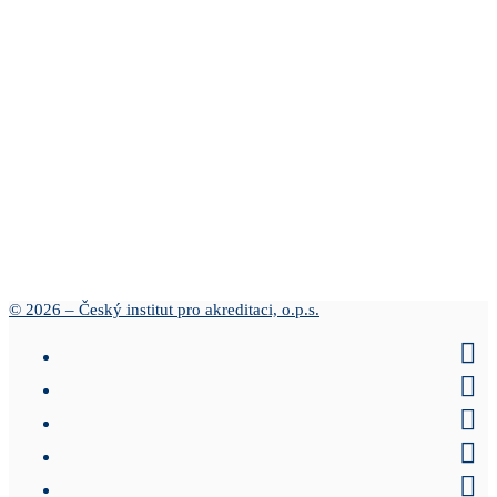
© 2026 – Český institut pro akreditaci, o.p.s.