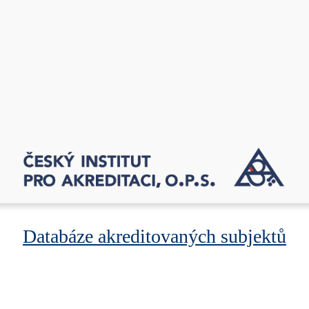
Databáze akreditovaných subjektů