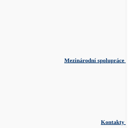
Mezinárodní spolupráce
Kontakty