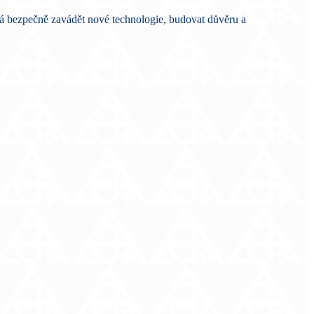
á bezpečně zavádět nové technologie, budovat důvěru a