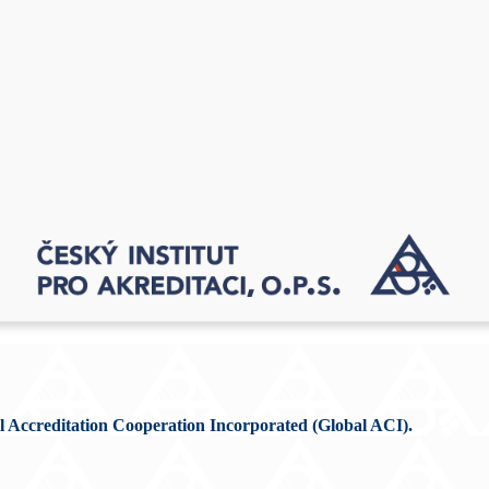
al Accreditation Cooperation Incorporated (Global ACI).