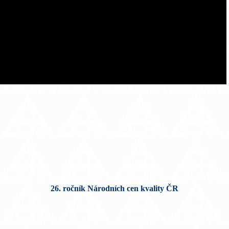
26. ročník Národních cen kvality ČR