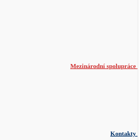
Mezinárodní spolupráce
Kontakty