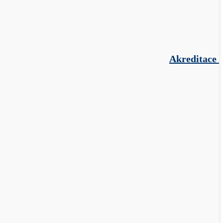
Akreditace