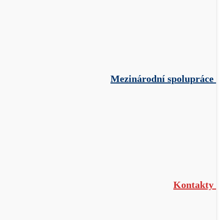
Mezinárodní spolupráce
Kontakty