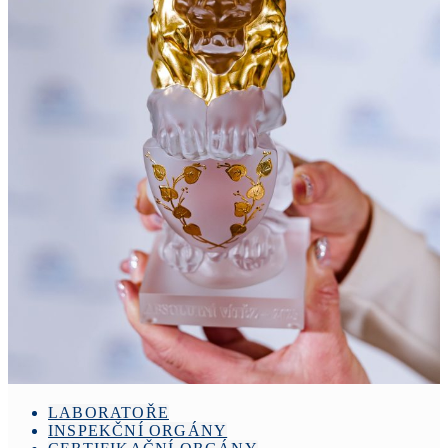
LABORATOŘE
INSPEKČNÍ ORGÁNY