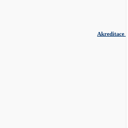
Akreditace