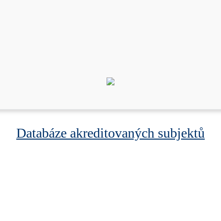
Databáze akreditovaných subjektů