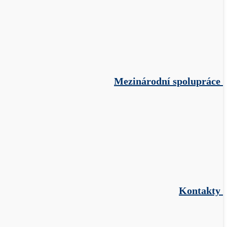
Mezinárodní spolupráce
Kontakty