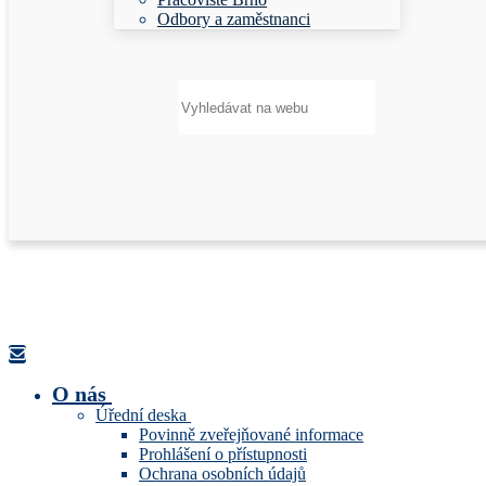
Odbory a zaměstnanci
Hledat:
O nás
Úřední deska
Povinně zveřejňované informace
Prohlášení o přístupnosti
Ochrana osobních údajů