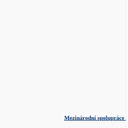
Mezinárodní spolupráce