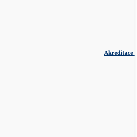
Akreditace