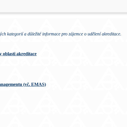
ých kategorií a důležité informace pro zájemce o udělení akreditace.
oblasti akreditace
 managementu (vč. EMAS)