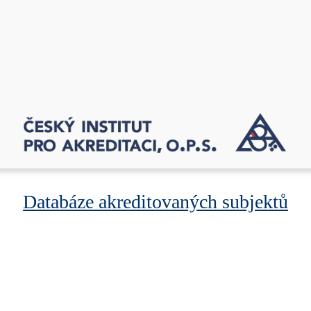
Databáze akreditovaných subjektů