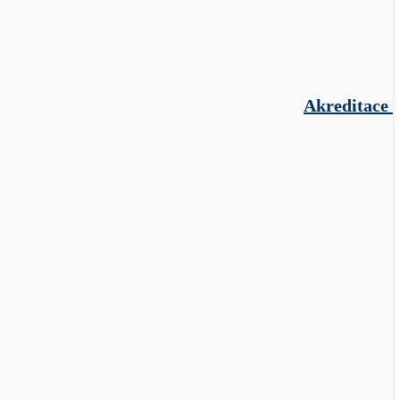
Akreditace