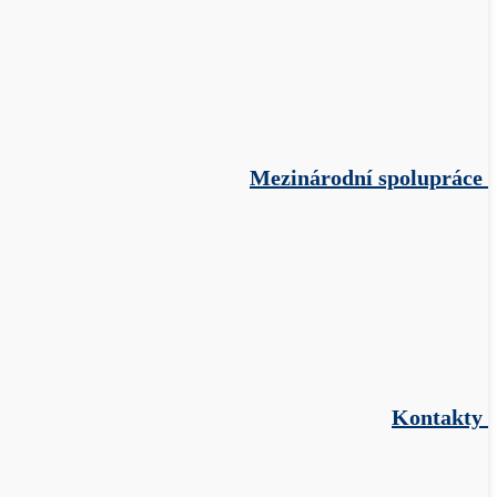
Mezinárodní spolupráce
Kontakty