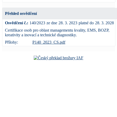
Přehled osvědčení
Osvědčení č.:
140/2023
ze dne
28. 3. 2023
platné do
28. 3. 2028
Certifikace osob pro oblast managementu kvality, EMS, BOZP,
kreativity a inovací a technické diagnostiky.
Přílohy:
P140_2023_CS.pdf