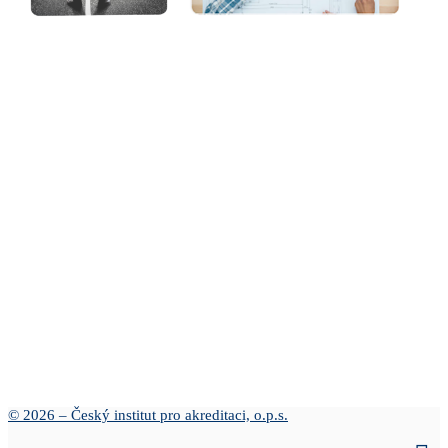
© 2026 – Český institut pro akreditaci, o.p.s.