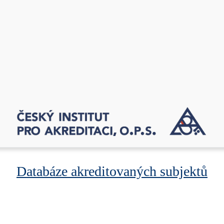
Databáze akreditovaných subjektů