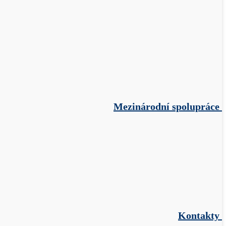
Mezinárodní spolupráce
Kontakty