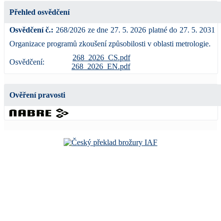
Přehled osvědčení
Osvědčení č.:
268/2026
ze dne
27. 5. 2026
platné do
27. 5. 2031
Organizace programů zkoušení způsobilosti v oblasti metrologie.
268_2026_CS.pdf
Osvědčení:
268_2026_EN.pdf
Ověření pravosti