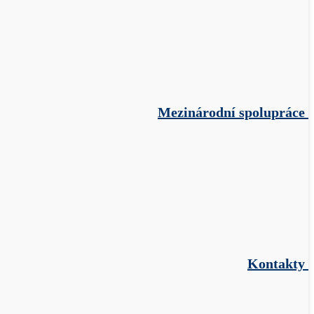
Mezinárodní spolupráce
Kontakty