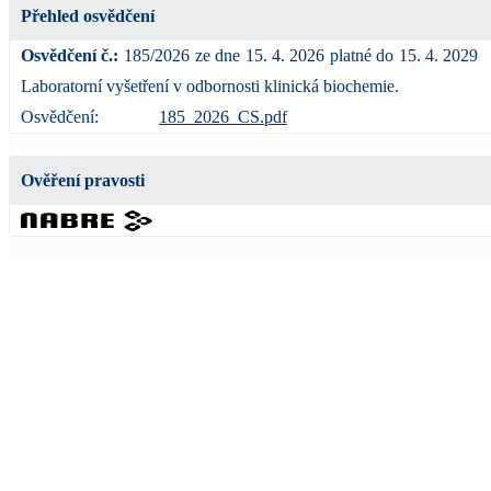
Přehled osvědčení
Osvědčení č.:
185/2026
ze dne
15. 4. 2026
platné do
15. 4. 2029
Laboratorní vyšetření v odbornosti klinická biochemie.
Osvědčení:
185_2026_CS.pdf
Ověření pravosti