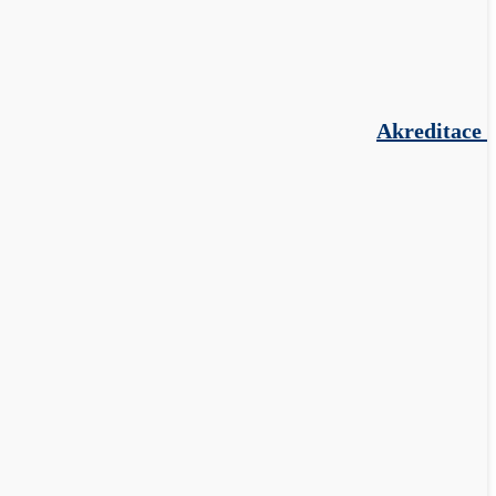
Akreditace