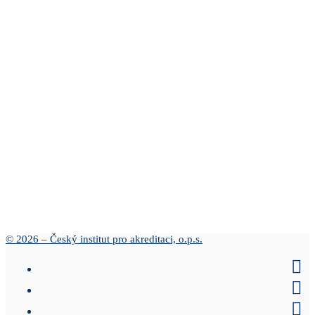
© 2026 – Český institut pro akreditaci, o.p.s.