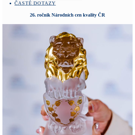
ČASTÉ DOTAZY
26. ročník Národních cen kvality ČR