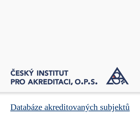
Databáze akreditovaných subjektů