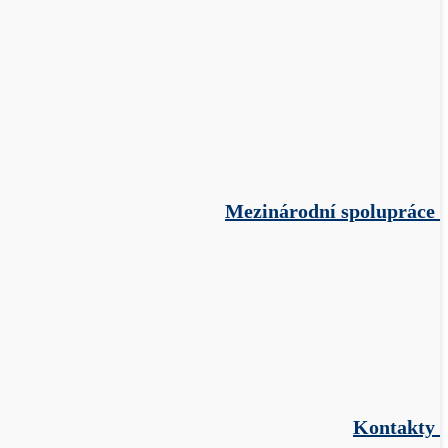
Mezinárodní spolupráce
Kontakty