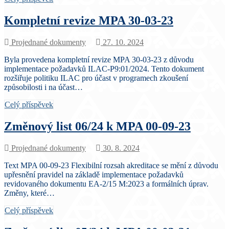
Kompletní revize MPA 30-03-23
Projednané dokumenty
27. 10. 2024
Byla provedena kompletní revize MPA 30-03-23 z důvodu
implementace požadavků ILAC-P9:01/2024. Tento dokument
rozšiřuje politiku ILAC pro účast v programech zkoušení
způsobilosti i na účast…
Celý příspěvek
Změnový list 06/24 k MPA 00-09-23
Projednané dokumenty
30. 8. 2024
Text MPA 00-09-23 Flexibilní rozsah akreditace se mění z důvodu
upřesnění pravidel na základě implementace požadavků
revidovaného dokumentu EA-2/15 M:2023 a formálních úprav.
Změny, které…
Celý příspěvek