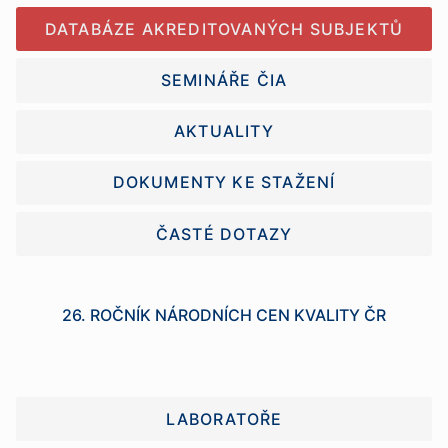
DATABÁZE AKREDITOVANÝCH SUBJEKTŮ
SEMINÁŘE ČIA
AKTUALITY
DOKUMENTY KE STAŽENÍ
ČASTÉ DOTAZY
26. ROČNÍK NÁRODNÍCH CEN KVALITY ČR
LABORATOŘE