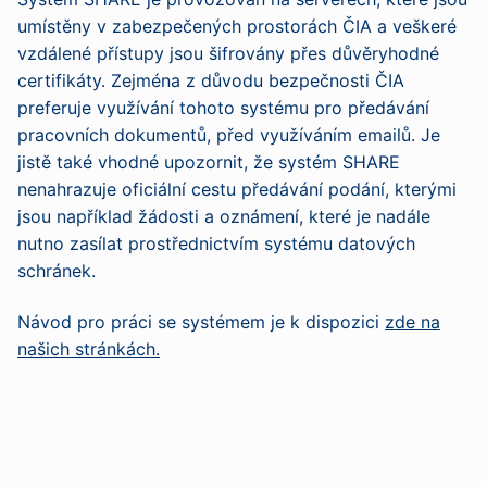
umístěny v zabezpečených prostorách ČIA a veškeré
vzdálené přístupy jsou šifrovány přes důvěryhodné
certifikáty. Zejména z důvodu bezpečnosti ČIA
preferuje využívání tohoto systému pro předávání
pracovních dokumentů, před využíváním emailů. Je
jistě také vhodné upozornit, že systém SHARE
nenahrazuje oficiální cestu předávání podání, kterými
jsou například žádosti a oznámení, které je nadále
nutno zasílat prostřednictvím systému datových
schránek.
Návod pro práci se systémem je k dispozici
zde na
našich stránkách.