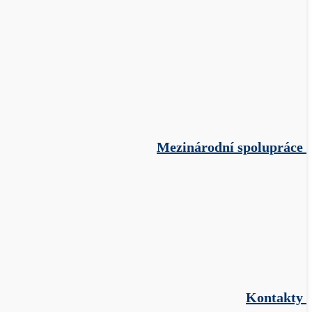
Mezinárodní spolupráce
Kontakty