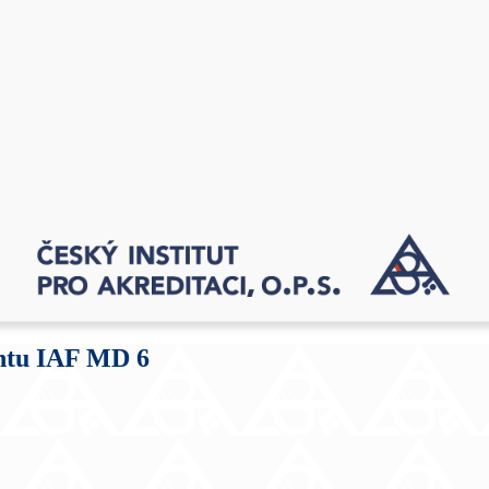
ntu IAF MD 6