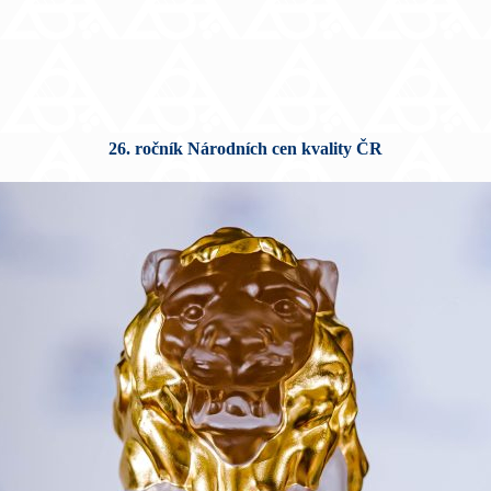
26. ročník Národních cen kvality ČR