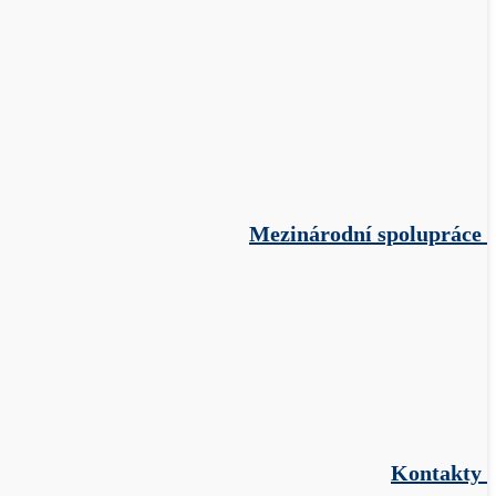
Mezinárodní spolupráce
Kontakty