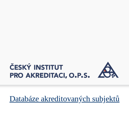
Databáze akreditovaných subjektů