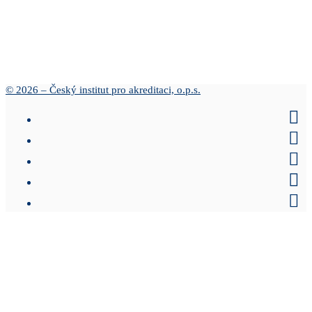
© 2026 – Český institut pro akreditaci, o.p.s.