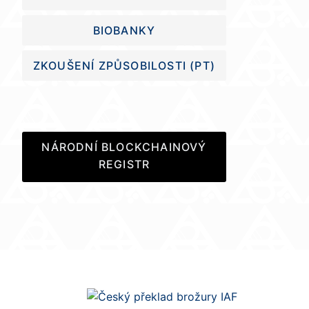
BIOBANKY
ZKOUŠENÍ ZPŮSOBILOSTI (PT)
NÁRODNÍ BLOCKCHAINOVÝ
REGISTR