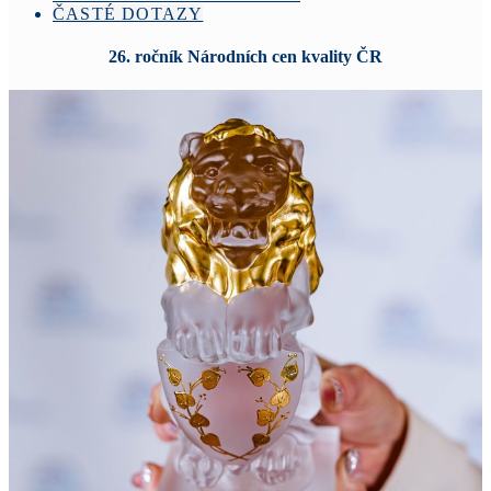
ČASTÉ DOTAZY
26. ročník Národních cen kvality ČR