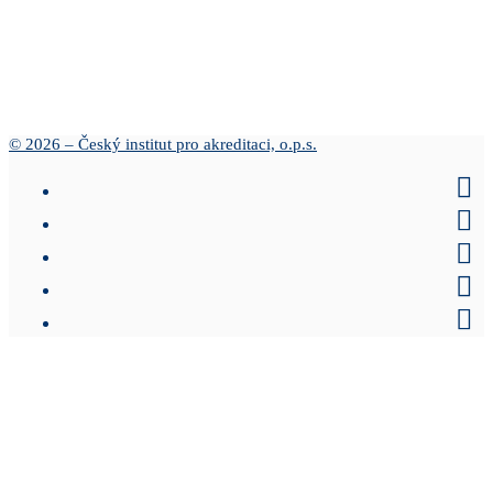
© 2026 – Český institut pro akreditaci, o.p.s.