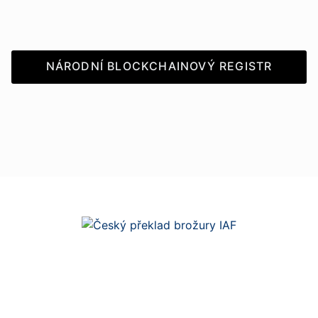
NÁRODNÍ BLOCKCHAINOVÝ REGISTR