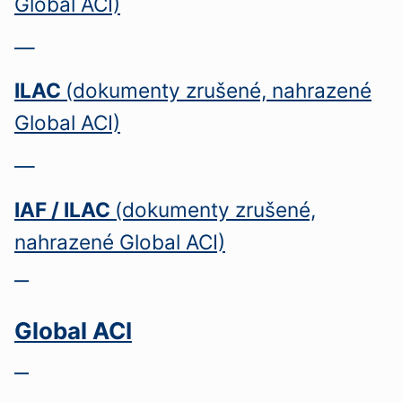
Global ACI)
—
ILAC
(dokumenty zrušené, nahrazené
Global ACI)
—
IAF / ILAC
(dokumenty zrušené,
nahrazené Global ACI)
—
Global ACI
—