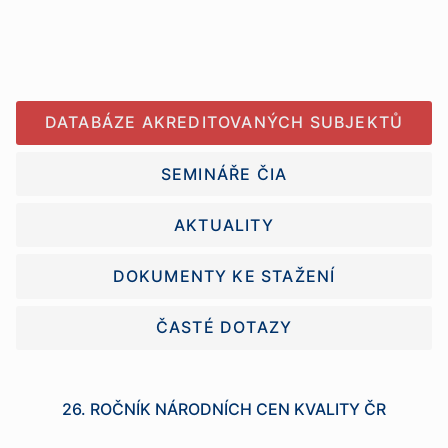
DATABÁZE AKREDITOVANÝCH SUBJEKTŮ
SEMINÁŘE ČIA
AKTUALITY
DOKUMENTY KE STAŽENÍ
ČASTÉ DOTAZY
26. ROČNÍK NÁRODNÍCH CEN KVALITY ČR