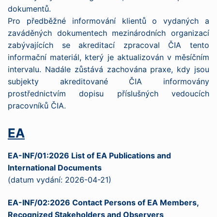
dokumentů.
Pro předběžné informování klientů o vydaných a
zaváděných dokumentech mezinárodních organizací
zabývajících se akreditací zpracoval ČIA tento
informační materiál, který je aktualizován v měsíčním
intervalu. Nadále zůstává zachována praxe, kdy jsou
subjekty akreditované ČIA informovány
prostřednictvím dopisu příslušných vedoucích
pracovníků ČIA.
EA
EA-INF/01:2026 List of EA Publications and
International Documents
(datum vydání: 2026-04-21)
EA-INF/02:2026 Contact Persons of EA Members,
Recognized Stakeholders and Observers