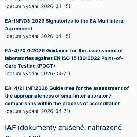
(datum vydání: 2026-04-15)
EA-INF/03:2026 Signatories to the EA Multilateral
Agreement
(datum vydání: 2026-04-15)
EA-4/20 G:2026 Guidance for the assessment of
laboratories against EN ISO 15189:2022 Point-of-
Care Testing (POCT)
(datum vydání: 2026-04-21)
EA-4/21 INF:2026 Guidelines for the assessment of
the appropriateness of small interlaboratory
comparisons within the process of accreditation
(datum vydání: 2026-04-21)
IAF
(dokumenty zrušené, nahrazené