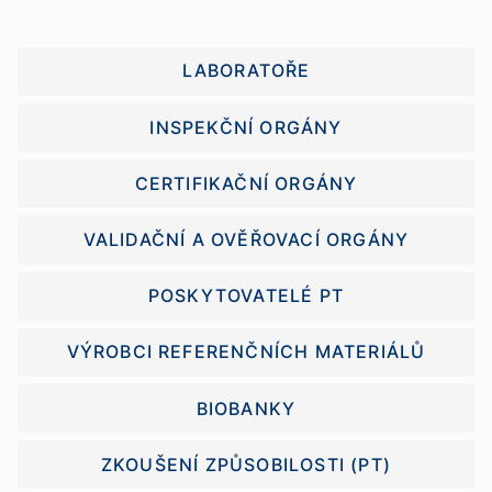
LABORATOŘE
INSPEKČNÍ ORGÁNY
CERTIFIKAČNÍ ORGÁNY
VALIDAČNÍ A OVĚŘOVACÍ ORGÁNY
POSKYTOVATELÉ PT
VÝROBCI REFERENČNÍCH MATERIÁLŮ
BIOBANKY
ZKOUŠENÍ ZPŮSOBILOSTI (PT)