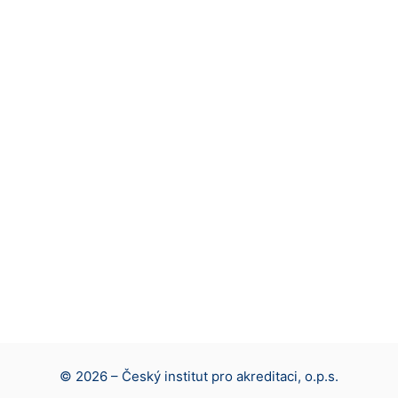
© 2026 – Český institut pro akreditaci, o.p.s.