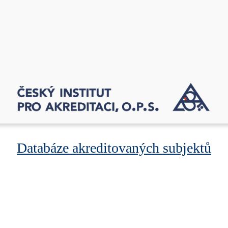
Databáze akreditovaných subjektů