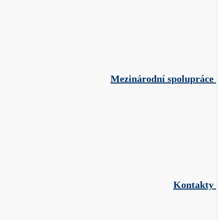
Mezinárodní spolupráce
Kontakty