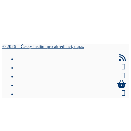
© 2026 – Český institut pro akreditaci, o.p.s.