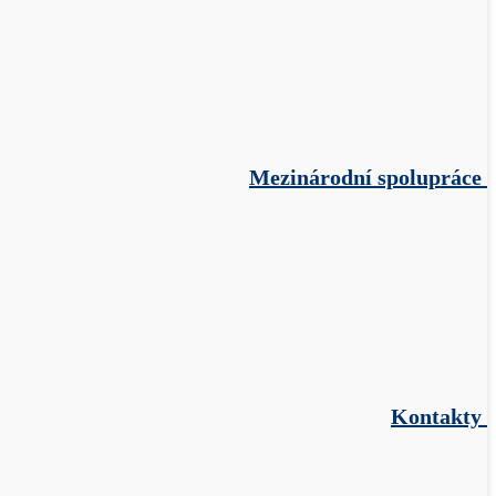
Mezinárodní spolupráce
Kontakty