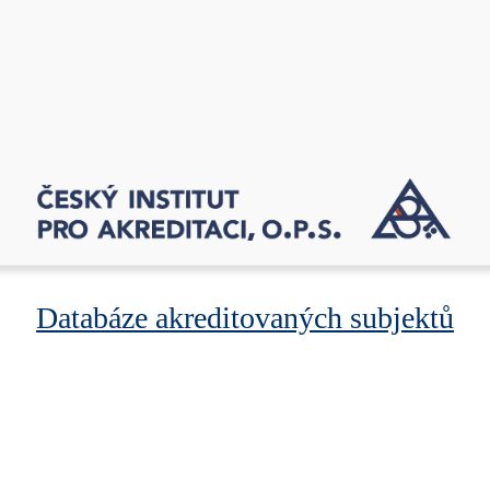
Databáze akreditovaných subjektů