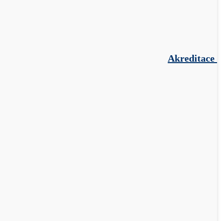
Akreditace