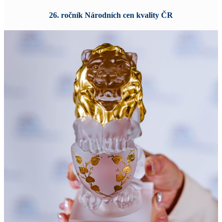
26. ročník Národních cen kvality ČR